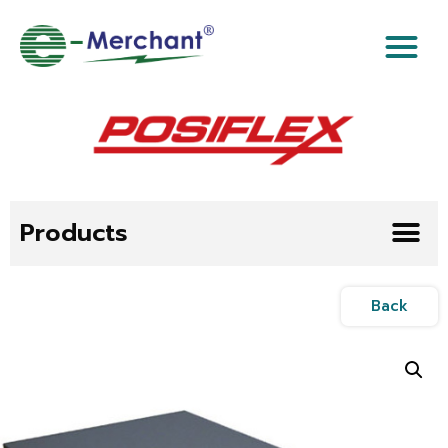
Products
Back