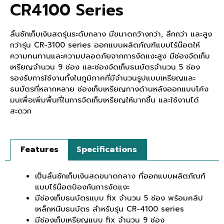
CR4100 Series
ลิ้นชักเก็บเงินสดรุ่นระดับกลาง มีขนาดกว้างกว่า, ลึกกว่า และสูง
กว่ารุ่น CR-3100 series ออกแบบผลิตภัณฑ์แบบไร้น๊อตให้
ความทนทานและความปลอดภัยจากการงัดแงะสูง มีช่องจัดเก็บ
เหรียญจำนวน 9 ช่อง และช่องจัดเก็บธนบัตรจำนวน 5 ช่อง
รองรับการใช้งานทั้งในภูมิภาคที่มีจำนวนรูปแบบเหรียญและ
ธนบัตรที่หลากหลาย ช่องเก็บเหรียญทางด้านหลังออกแบบโค้ง
มนเพื่อเพิ่มพื้นที่ในการจัดเก็บเหรียญให้มากขึ้น และใช้งานได้
สะดวก
Features
Specifications
เป็นลิ้นชักเก็บเงินสดขนาดกลาง ที่ออกแบบผลิตภัณฑ์
แบบไร้น๊อตป้องกันการงัดแงะ
มีช่องเก็บธนบัตรแบบ fix จำนวน 5 ช่อง พร้อมคลิป
เหล็กหนีบธนบัตร สำหรับรุ่น CR-4100 series
มีช่องเก็บเหรียญแบบ fix จำนวน 9 ช่อง