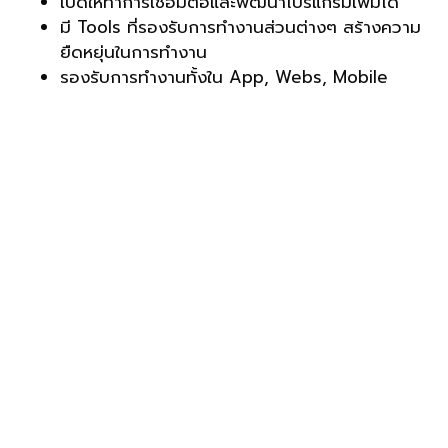
เปิดให้ทำการเชื่อมต่อและพัฒนาโปรแกรมเพิ่มได้
มี
Tools
ที่รองรับการทำงานส่วนต่างๆ
สร้างความ
ยืดหยุ่นในการทำงาน
รองรับการทำงานทั้งใน
App, Webs, Mobile