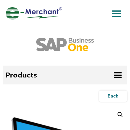
Products
Back