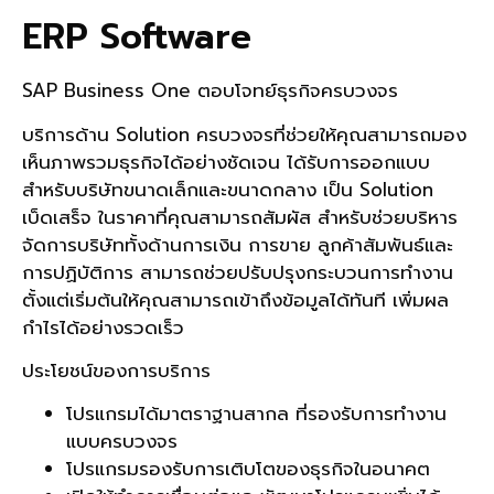
ERP Software
SAP Business One
ตอบโจทย์ธุรกิจครบวงจร
บริการด้าน
Solution
ครบวงจรที่ช่วยให้คุณสามารถมอง
เห็นภาพรวมธุรกิจได้อย่างชัดเจน
ได้รับการออกแบบ
สำหรับบริษัทขนาดเล็กและขนาดกลาง
เป็น
Solution
เบ็ดเสร็จ
ในราคาที่คุณสามารถสัมผัส
สำหรับช่วยบริหาร
จัดการบริษัททั้งด้านการเงิน
การขาย
ลูกค้าสัมพันธ์และ
การปฏิบัติการ
สามารถช่วยปรับปรุงกระบวนการทำงาน
ตั้งแต่เริ่มต้นให้คุณสามารถเข้าถึงข้อมูลได้ทันที
เพิ่มผล
กำไรได้อย่างรวดเร็ว
ประโยชน์ของการบริการ
โปรแกรมได้มาตราฐานสากล
ที่รองรับการทำงาน
แบบครบวงจร
โปรแกรมรองรับการเติบโตของธุรกิจในอนาคต